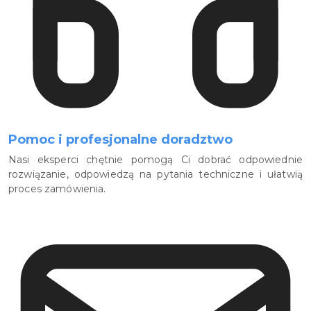
Pomoc i profesjonalne doradztwo
Nasi eksperci chętnie pomogą Ci dobrać odpowiednie
rozwiązanie, odpowiedzą na pytania techniczne i ułatwią
proces zamówienia.