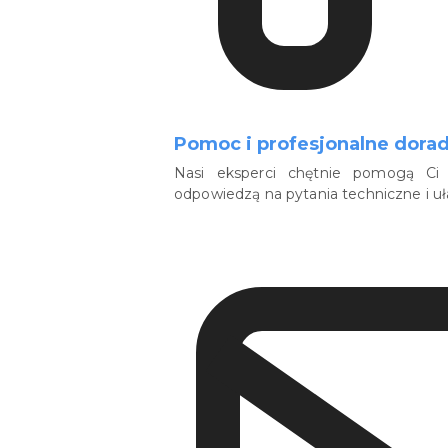
Pomoc i profesjonalne dora
Nasi eksperci chętnie pomogą Ci 
odpowiedzą na pytania techniczne i u