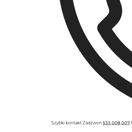
Szybki kontakt:
Zadzwoń
533 008 007