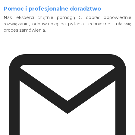
Pomoc i profesjonalne doradztwo
Nasi eksperci chętnie pomogą Ci dobrać odpowiednie
rozwiązanie, odpowiedzą na pytania techniczne i ułatwią
proces zamówienia.