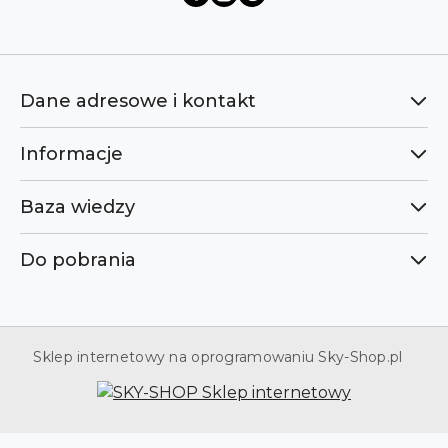
Dane adresowe i kontakt
Informacje
Baza wiedzy
Do pobrania
Sklep internetowy na oprogramowaniu Sky-Shop.pl