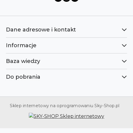
Dane adresowe i kontakt
Informacje
Baza wiedzy
Do pobrania
Sklep internetowy na oprogramowaniu Sky-Shop.pl