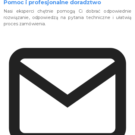
Pomoc i profesjonalne doradztwo
Nasi eksperci chętnie pomogą Ci dobrać odpowiednie
rozwiązanie, odpowiedzą na pytania techniczne i ułatwią
proces zamówienia.