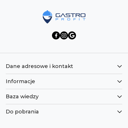
Dane adresowe i kontakt
Informacje
Baza wiedzy
Do pobrania