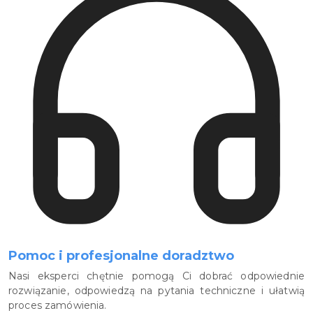
Pomoc i profesjonalne doradztwo
Nasi eksperci chętnie pomogą Ci dobrać odpowiednie
rozwiązanie, odpowiedzą na pytania techniczne i ułatwią
proces zamówienia.