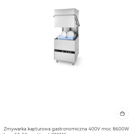
Zmywarka kapturowa gastronomiczna 400V moc 8600W