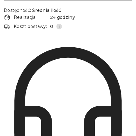
Dostępność
Dostępność:
Średnia ilość
i
Realizacja:
24 godziny
dostawa
Koszt dostawy:
0