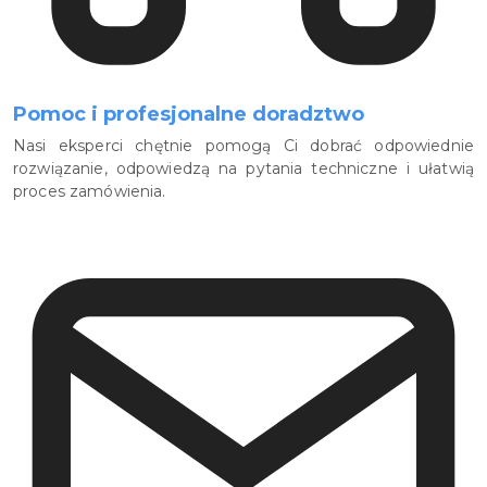
Pomoc i profesjonalne doradztwo
Nasi eksperci chętnie pomogą Ci dobrać odpowiednie
rozwiązanie, odpowiedzą na pytania techniczne i ułatwią
proces zamówienia.