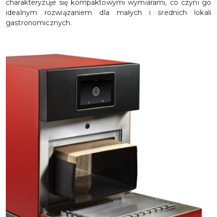
charakteryzuje się kompaktowymi wymiarami, co czyni go
idealnym rozwiązaniem dla małych i średnich lokali
gastronomicznych.