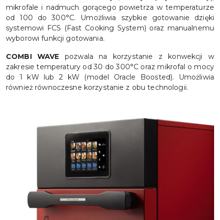
mikrofale i nadmuch gorącego powietrza w temperaturze
od 100 do 300°C. Umożliwia szybkie gotowanie dzięki
systemowi FCS (Fast Cooking System) oraz manualnemu
wyborowi funkcji gotowania.
COMBI WAVE
pozwala na korzystanie z konwekcji w
zakresie temperatury od 30 do 300°C oraz mikrofal o mocy
do 1 kW lub 2 kW (model Oracle Boosted). Umożliwia
również równoczesne korzystanie z obu technologii.