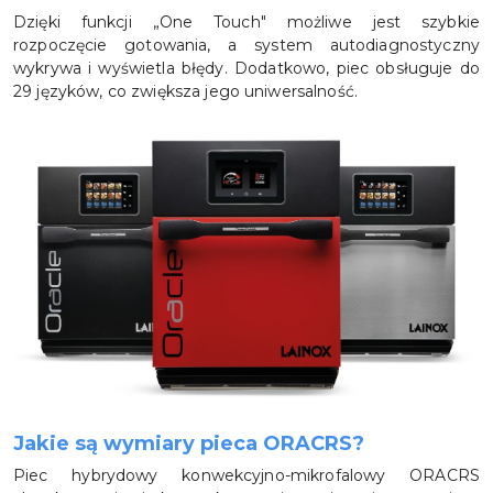
Dzięki funkcji „One Touch" możliwe jest szybkie
rozpoczęcie gotowania, a system autodiagnostyczny
wykrywa i wyświetla błędy. Dodatkowo, piec obsługuje do
29 języków, co zwiększa jego uniwersalność.
Jakie są wymiary pieca ORACRS?
Piec hybrydowy konwekcyjno-mikrofalowy ORACRS