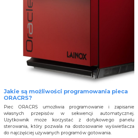
Jakie są możliwości programowania pieca
ORACRS?
Piec ORACRS umożliwia programowanie i zapisanie
własnych przepisów w sekwencji automatycznej.
Użytkownik może korzystać z dotykowego panelu
sterowania, który pozwala na dostosowanie wyświetlacza
do najczęściej używanych programów gotowania.