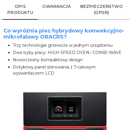
OPIS
GWARANCJA
BEZPIECZEŃSTWO
PRODUKTU
(GPSR)
Co wyróżnia piec hybrydowy konwekcyjno-
mikrofalowy ORACRS?
Trzy technologie grzewcze w jednym urządzeniu
Dwa tryby pracy: HIGH SPEED OVEN i COMBI WAVE
Nowoczesny, kompaktowy design
Dotykowy panel sterowania z 7-calowym
wyświetlaczem LCD