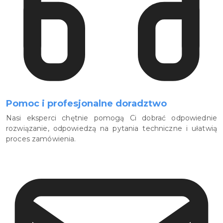
Pomoc i profesjonalne doradztwo
Nasi eksperci chętnie pomogą Ci dobrać odpowiednie
rozwiązanie, odpowiedzą na pytania techniczne i ułatwią
proces zamówienia.