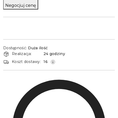
Negocjuj cenę
Dostępność
Dostępność:
Duża ilość
i
Realizacja:
24 godziny
dostawa
Koszt dostawy:
16