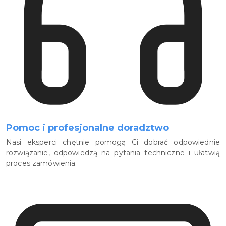
Pomoc i profesjonalne doradztwo
Nasi eksperci chętnie pomogą Ci dobrać odpowiednie
rozwiązanie, odpowiedzą na pytania techniczne i ułatwią
proces zamówienia.