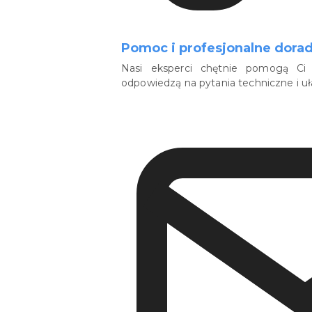
Pomoc i profesjonalne dora
Nasi eksperci chętnie pomogą Ci 
odpowiedzą na pytania techniczne i u