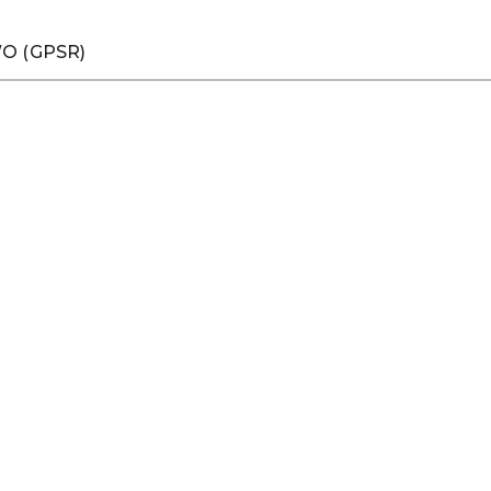
O (GPSR)