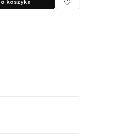
o koszyka