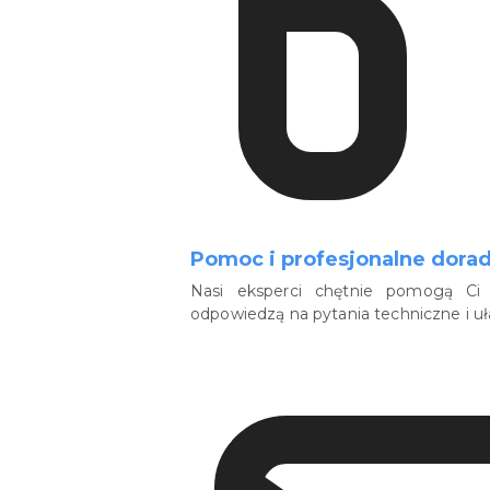
Pomoc i profesjonalne dora
Nasi eksperci chętnie pomogą Ci 
odpowiedzą na pytania techniczne i u