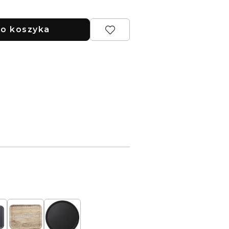
o koszyka