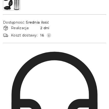
Dostępność
Dostępność:
Średnia ilość
i
Realizacja:
2 dni
dostawa
Koszt dostawy:
16