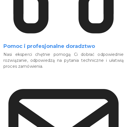
Pomoc i profesjonalne doradztwo
Nasi eksperci chętnie pomogą Ci dobrać odpowiednie
rozwiązanie, odpowiedzą na pytania techniczne i ułatwią
proces zamówienia.