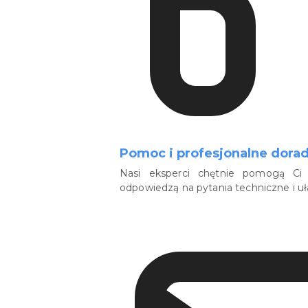
Pomoc i profesjonalne dora
Nasi eksperci chętnie pomogą Ci 
odpowiedzą na pytania techniczne i u