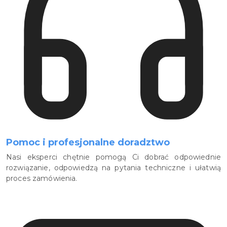
Pomoc i profesjonalne doradztwo
Nasi eksperci chętnie pomogą Ci dobrać odpowiednie
rozwiązanie, odpowiedzą na pytania techniczne i ułatwią
proces zamówienia.