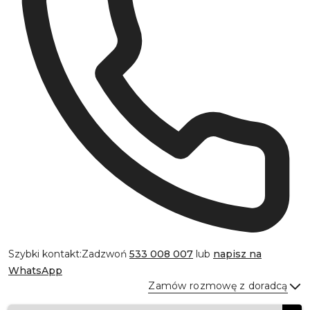
Szybki kontakt:
Zadzwoń
533 008 007
lub
napisz na
WhatsApp
Zamów rozmowę z doradcą