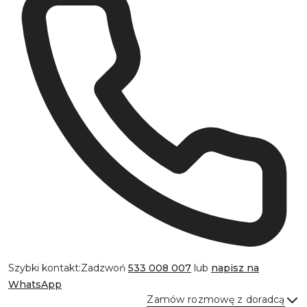
Szybki kontakt:
Zadzwoń
533 008 007
lub
napisz na
WhatsApp
Zamów rozmowę z doradcą