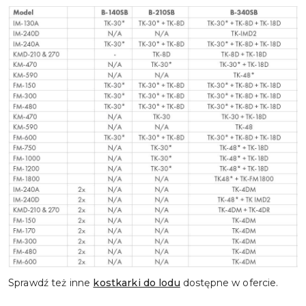
Sprawdź też inne
kostkarki do lodu
dostępne w ofercie.