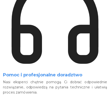
Pomoc i profesjonalne doradztwo
Nasi eksperci chętnie pomogą Ci dobrać odpowiednie
rozwiązanie, odpowiedzą na pytania techniczne i ułatwią
proces zamówienia.