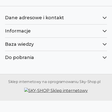
Dane adresowe i kontakt
Informacje
Baza wiedzy
Do pobrania
Sklep internetowy na oprogramowaniu Sky-Shop.pl