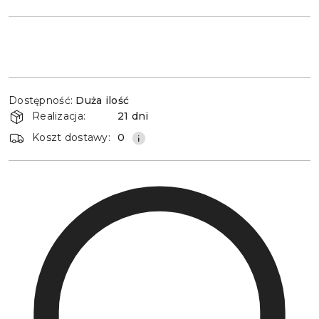
Dostępność
Dostępność:
Duża ilość
i
Realizacja:
21 dni
dostawa
Koszt dostawy:
0