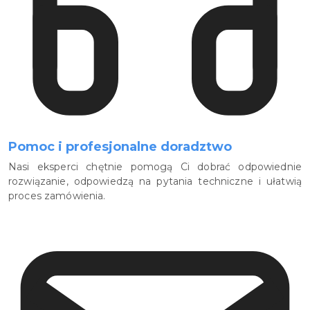
Pomoc i profesjonalne doradztwo
Nasi eksperci chętnie pomogą Ci dobrać odpowiednie
rozwiązanie, odpowiedzą na pytania techniczne i ułatwią
proces zamówienia.