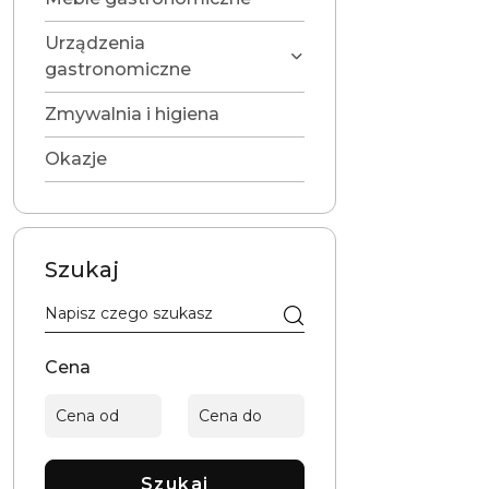
Urządzenia
gastronomiczne
Zmywalnia i higiena
Okazje
Szukaj
Cena
Szukaj